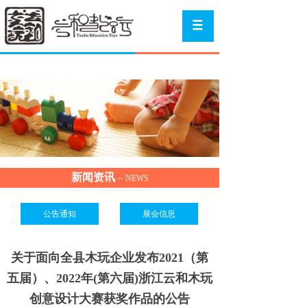
新闻资讯
--
NEWS
公告通知
展会信息
关于面向全县木玩企业发布2021（第
五届）、2022年(第六届)浙江云和木玩
创意设计大赛获奖作品的公告