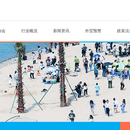
协会
行业概况
新闻资讯
外贸预警
政策法