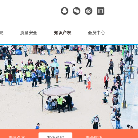
规
质量安全
知识产权
会员中心