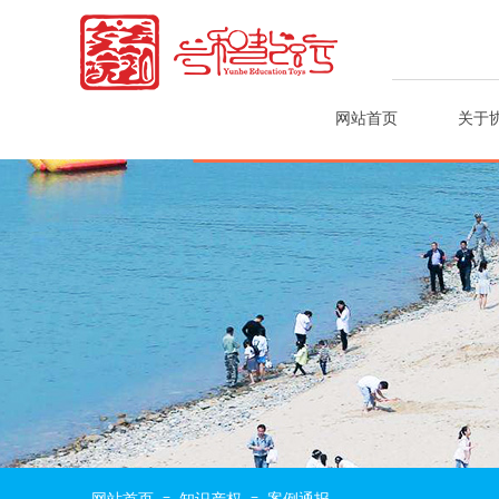
网站首页
关于