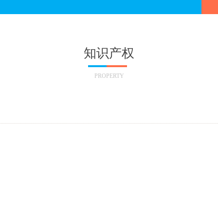
知识产权
PROPERTY