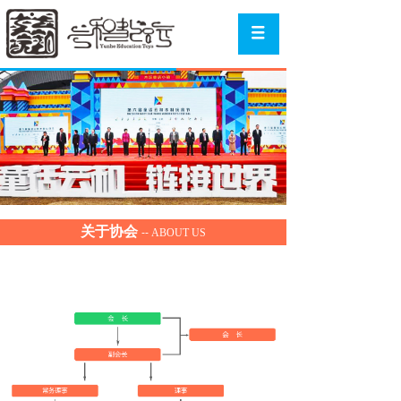
关于协会
--
ABOUT US